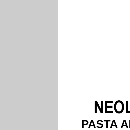
PASTA A