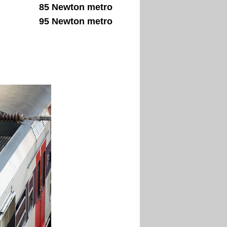
85 Newton metro
95 Newton metro