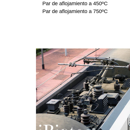
Par de aflojamiento a 450ºC
Par de aflojamiento a 750ºC