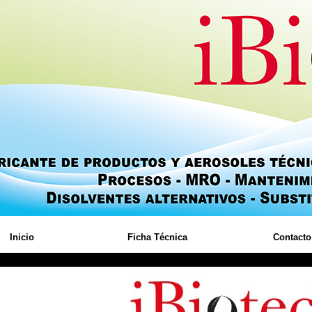
Inicio
Ficha Técnica
Contacto