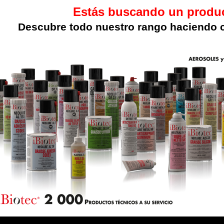
Estás buscando un produ
Descubre todo nuestro rango haciendo c