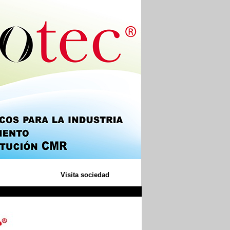
Visita sociedad